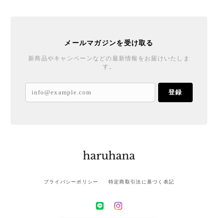
メールマガジンを受け取る
新商品やキャンペーンなどの最新情報をお届けいたしま
す。
登録
プライバシーポリシー
特定商取引法に基づく表記