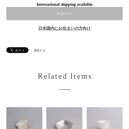
International shipping available
Sold out
日本国内にお住まいの方向け
通報する
Related Items