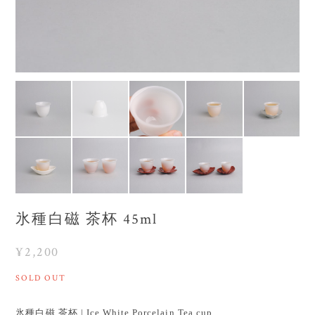
氷種白磁 茶杯 45ml
¥2,200
SOLD OUT
氷種白磁 茶杯 | Ice White Porcelain Tea cup