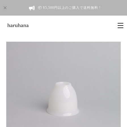
📦 ¥5,500円以上のご購入で送料無料 !