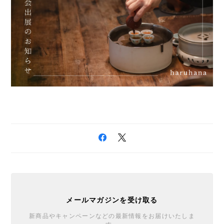
メールマガジンを受け取る
新商品やキャンペーンなどの最新情報をお届けいたしま