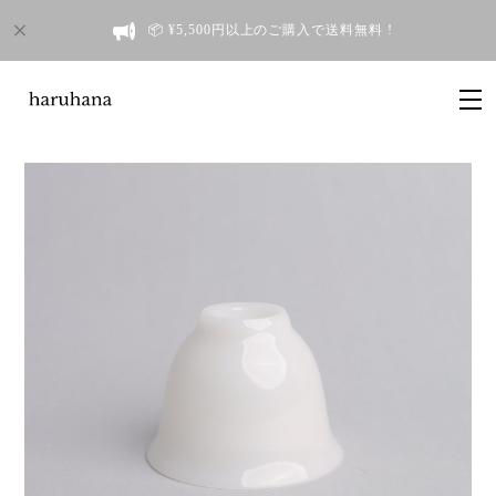
📦 ¥5,500円以上のご購入で送料無料 !