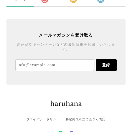
メールマガジンを受け取る
新商品やキャンペーンなどの最新情報をお届けいたしま
す。
登録
プライバシーポリシー
特定商取引法に基づく表記