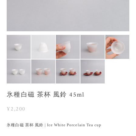
氷種白磁 茶杯 風鈴 45ml
¥2,200
氷種白磁 茶杯 風鈴 | Ice White Porcelain Tea cup