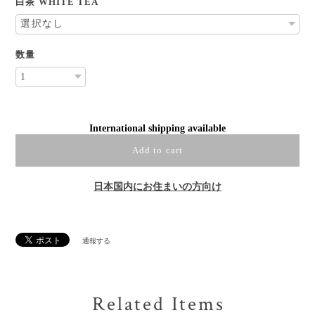
白茶 WHITE TEA
数量
International shipping available
Add to cart
日本国内にお住まいの方向け
通報する
Related Items